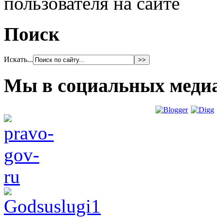
пользователя на сайте
Поиск
Искать...
Мы в социальных меди