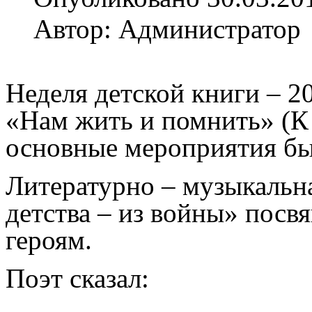
Автор: Администратор
Неделя детской книги – 2
«Нам жить и помнить» (К
основные мероприятия бы
Литературно – музыкальн
детства – из войны» пос
героям.
Поэт сказал: