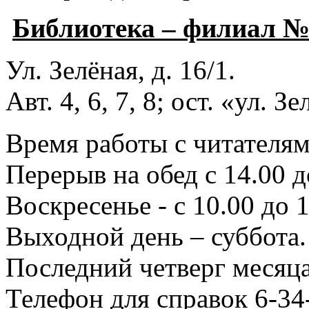
Библиотека – филиал 
Ул. Зелёная, д. 16/1.
Авт. 4, 6, 7, 8; ост. «ул. З
Время работы с читателями
Перерыв на обед с 14.00 д
Воскресенье - с 10.00 до 1
Выходной день – суббота.
Последний четверг месяца
Телефон для справок 6-34