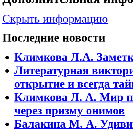
Скрыть информацию
Последние новости
Климкова Л.А. Заметки
Литературная виктори
открытие и всегда та
Климкова Л. А. Мир п
через призму онимов
Балакина М. А. Удиви