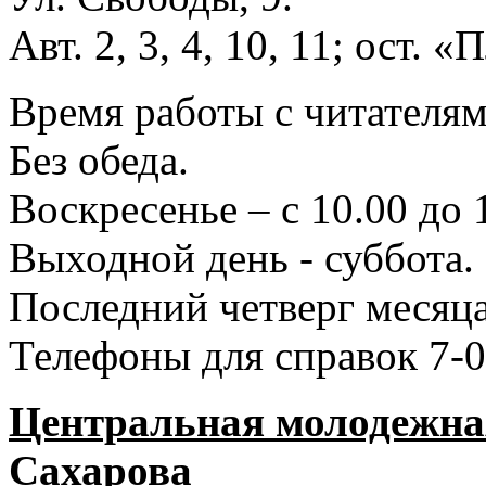
Авт. 2, 3, 4, 10, 11; ост.
Время работы с читателями
Без обеда.
Воскресенье – с 10.00 до 
Выходной день - суббота.
Последний четверг месяца
Телефоны для справок 7-0
Центральная молодежная
Сахарова