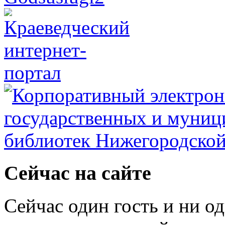
Сейчас на сайте
Сейчас один гость и ни о