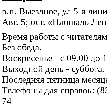
р.п. Выездное
, ул 5-я лини
Авт. 5; ост. «Площадь Лен
Время работы с читателями
Без обеда.
Воскресенье - с 09.00 до 
Выходной день - суббота.
Последняя пятница месяц
Телефоны для справок:
(8
74