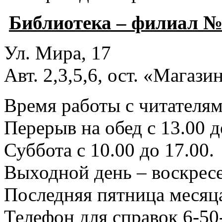
Библиотека – филиал №
Ул. Мира, 17
Авт. 2,3,5,6, ост. «Магаз
Время работы с читателями
Перерыв на обед с 13.00 д
Суббота с 10.00 до 17.00.
Выходной день – воскресе
Последняя пятница месяца
Телефон для справок 6-50