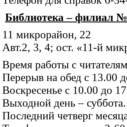
Библиотека – филиал №
11 микрорайон, 22
Авт.2, 3, 4; ост. «11-й ми
Время работы с читателями
Перерыв на обед с 13.00 д
Воскресенье с 10.00 до 17
Выходной день – суббота.
Последний четверг месяца