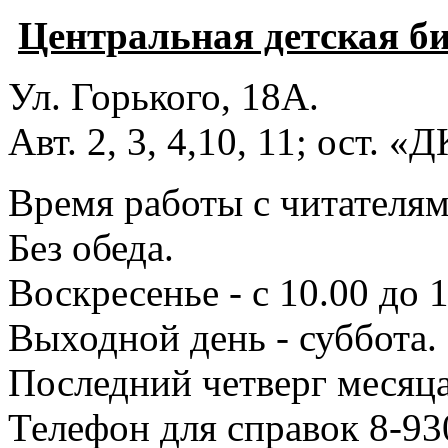
Центральная детская б
Ул. Горького, 18А.
Авт. 2, 3, 4,10, 11; ост. «
Время работы с читателями
Без обеда.
Воскресенье - с 10.00 до 1
Выходной день - суббота.
Последний четверг месяца
Телефон для справок 8-93