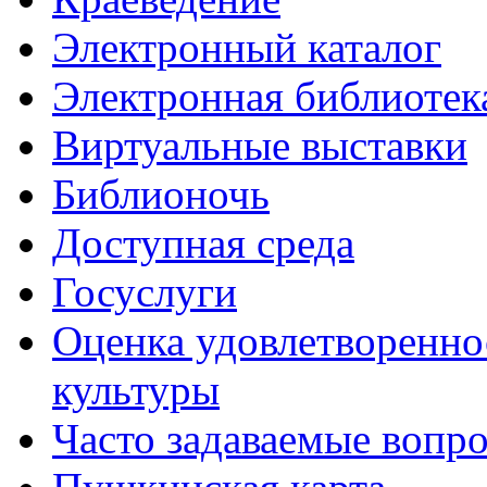
Электронный каталог
Электронная библиотек
Виртуальные выставки
Библионочь
Доступная среда
Госуслуги
Оценка удовлетворенно
культуры
Часто задаваемые вопр