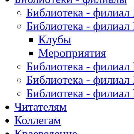
Библиотека - филиал
Библиотека - филиал
Клубы
Мероприятия
Библиотека - филиал
Библиотека - филиал
Библиотека - филиал
Читателям
Коллегам
Краеведение