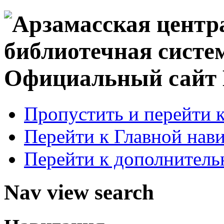
Официальный сай
Пропустить и перейти 
Перейти к Главной нав
Перейти к дополнител
Nav view search