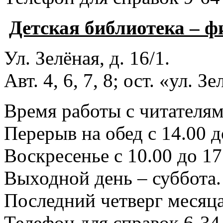
Детская библиотека – 
Ул. Зелёная, д. 16/1.
Авт. 4, 6, 7, 8; ост. «ул. З
Время работы с читателями
Перерыв на обед с 14.00 д
Воскресенье с 10.00 до 17
Выходной день – суббота.
Последний четверг месяца
Телефон для справок 6-34