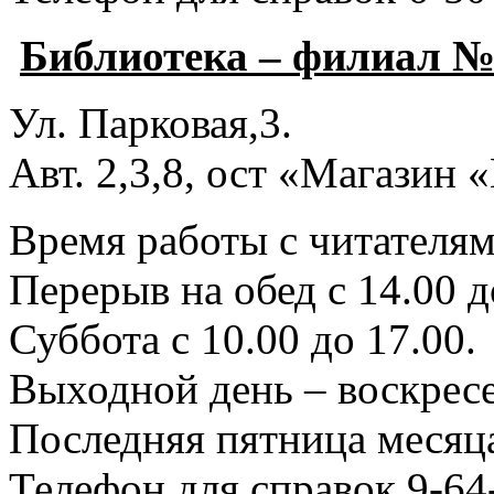
Библиотека – филиал №
Ул. Парковая,3.
Авт. 2,3,8, ост «Магазин
Время работы с читателями
Перерыв на обед с 14.00 д
Суббота с 10.00 до 17.00.
Выходной день – воскресе
Последняя пятница месяца
Телефон для справок 9-64