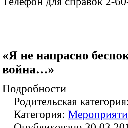
Телефон для справок 2-60
«Я не напрасно беспок
война…»
Подробности
Родительская категория
Категория:
Мероприяти
Опубликовано 30.03.20