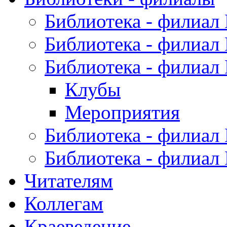
Библиотека - филиал
Библиотека - филиал
Библиотека - филиал
Клубы
Мероприятия
Библиотека - филиал
Библиотека - филиал
Читателям
Коллегам
Краеведение