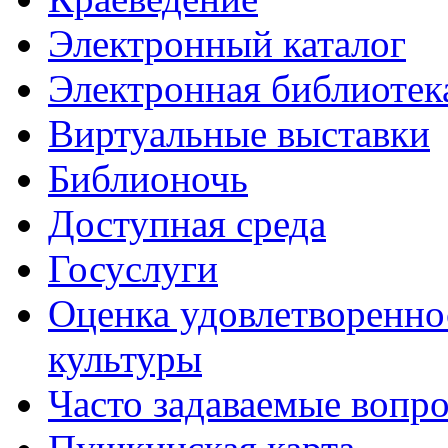
Электронный каталог
Электронная библиотек
Виртуальные выставки
Библионочь
Доступная среда
Госуслуги
Оценка удовлетворенно
культуры
Часто задаваемые вопр