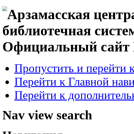
Официальный сай
Пропустить и перейти 
Перейти к Главной нав
Перейти к дополнител
Nav view search