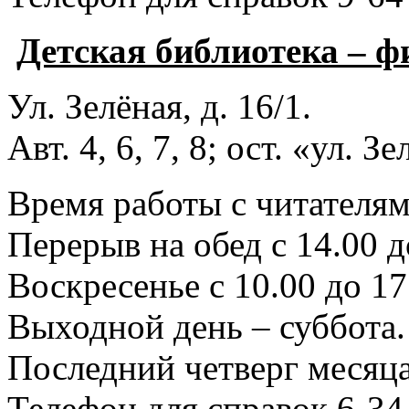
Детская библиотека – 
Ул. Зелёная, д. 16/1.
Авт. 4, 6, 7, 8; ост. «ул. З
Время работы с читателями
Перерыв на обед с 14.00 д
Воскресенье с 10.00 до 17
Выходной день – суббота.
Последний четверг месяца
Телефон для справок 6-34