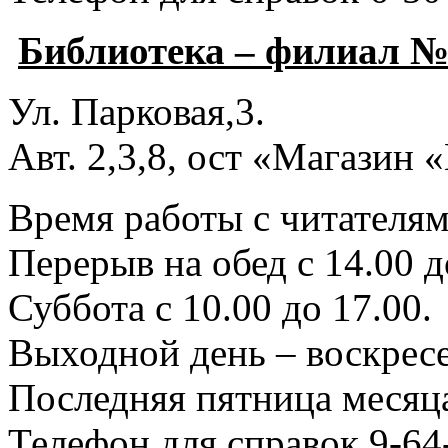
Библиотека – филиал №
Ул. Парковая,3.
Авт. 2,3,8, ост «Магазин
Время работы с читателями
Перерыв на обед с 14.00 д
Суббота с 10.00 до 17.00.
Выходной день – воскресе
Последняя пятница месяца
Телефон для справок 9-64