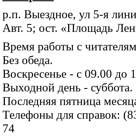
р.п. Выездное
, ул 5-я лини
Авт. 5; ост. «Площадь Лен
Время работы с читателями
Без обеда.
Воскресенье - с 09.00 до 
Выходной день - суббота.
Последняя пятница месяц
Телефоны для справок:
(8
74