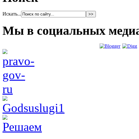
Искать...
Мы в социальных меди