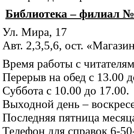
Библиотека – филиал №
Ул. Мира, 17
Авт. 2,3,5,6, ост. «Магаз
Время работы с читателями
Перерыв на обед с 13.00 д
Суббота с 10.00 до 17.00.
Выходной день – воскресе
Последняя пятница месяца
Телефон для справок 6-50