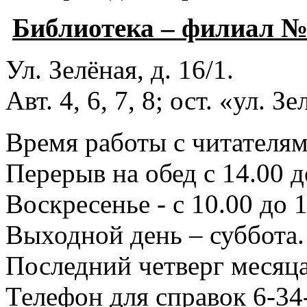
Библиотека – филиал 
Ул. Зелёная, д. 16/1.
Авт. 4, 6, 7, 8; ост. «ул. З
Время работы с читателями
Перерыв на обед с 14.00 д
Воскресенье - с 10.00 до 1
Выходной день – суббота.
Последний четверг месяца
Телефон для справок 6-34