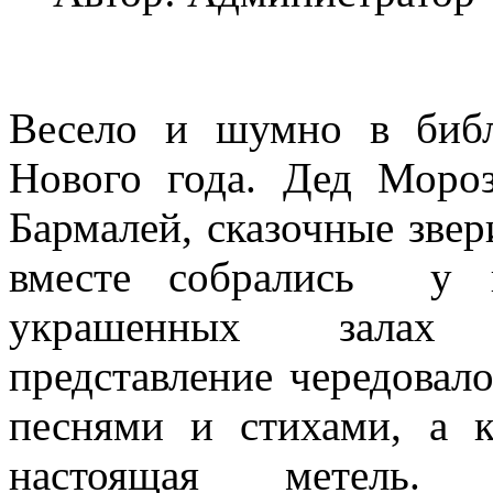
Весело и шумно в библ
Нового года. Дед Моро
Бармалей, сказочные зве
вместе собрались у н
украшенных залах 
представление чередовал
песнями и стихами, а к
настоящая метель. 