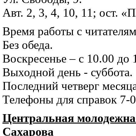
Авт. 2, 3, 4, 10, 11; ост.
Время работы с читателями
Без обеда.
Воскресенье – с 10.00 до 
Выходной день - суббота.
Последний четверг месяца
Телефоны для справок 7-0
Центральная молодежная
Сахарова