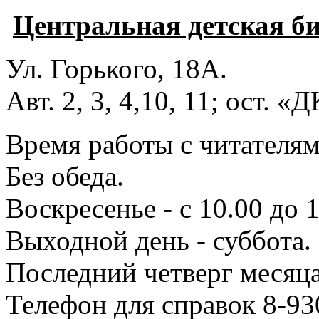
Центральная детская б
Ул. Горького, 18А.
Авт. 2, 3, 4,10, 11; ост. «
Время работы с читателями
Без обеда.
Воскресенье - с 10.00 до 1
Выходной день - суббота.
Последний четверг месяца
Телефон для справок 8-93