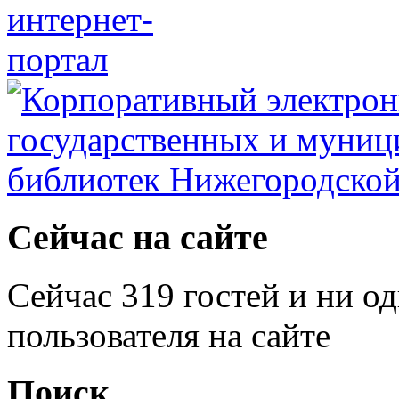
Сейчас на сайте
Сейчас 319 гостей и ни о
пользователя на сайте
Поиск