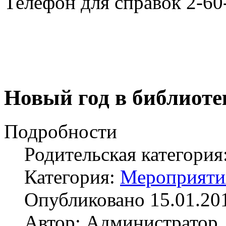
Телефон для справок 2-60
Новый год в библиоте
Подробности
Родительская категория
Категория:
Мероприяти
Опубликовано 15.01.20
Автор: Администратор