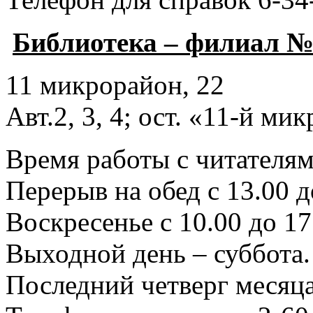
Библиотека – филиал №
11 микрорайон, 22
Авт.2, 3, 4; ост. «11-й ми
Время работы с читателями
Перерыв на обед с 13.00 д
Воскресенье с 10.00 до 17
Выходной день – суббота.
Последний четверг месяца