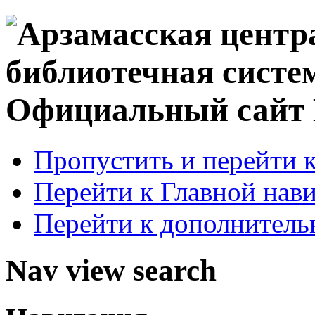
Официальный сай
Пропустить и перейти 
Перейти к Главной нав
Перейти к дополнител
Nav view search