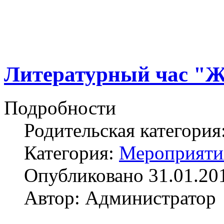
Литературный час "Ж
Подробности
Родительская категория
Категория:
Мероприяти
Опубликовано 31.01.20
Автор: Администратор