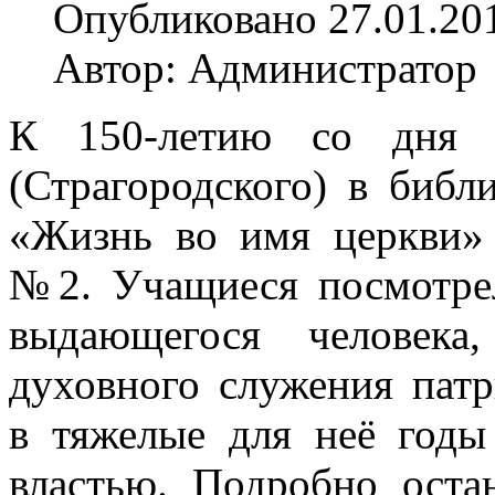
Опубликовано 27.01.20
Автор: Администратор
К 150-летию со дня р
(Страгородского) в библ
«Жизнь во имя церкви»
№2. Учащиеся посмотре
выдающегося человека
духовного служения патр
в тяжелые для неё годы
властью. Подробно оста