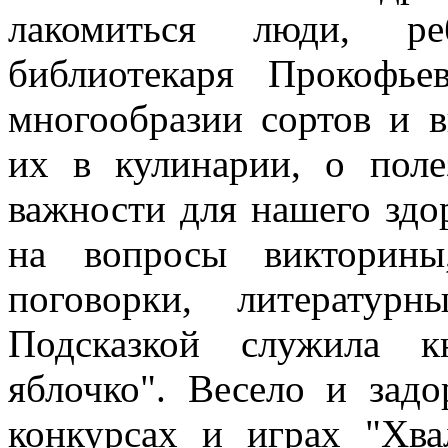
лакомиться люди, ре
библиотекаря Прокофье
многообразии сортов и в
их в кулинарии, о поле
важности для нашего здор
на вопросы викторины
поговорки, литератур
Подсказкой служила к
яблочко". Весело и зад
конкурсах и играх "Хва