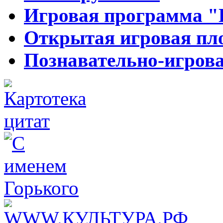
Игровая программа "
Открытая игровая пл
Познавательно-игров