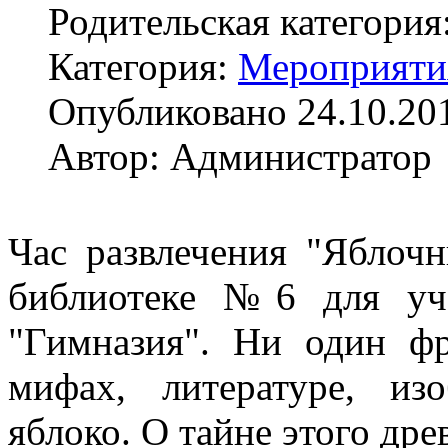
Родительская категория
Категория:
Мероприяти
Опубликовано 24.10.20
Автор: Администратор
Час развлечения "Яблоч
библиотеке №6 для уч
"Гимназия". Ни один ф
мифах, литературе, изо
яблоко. О тайне этого дре