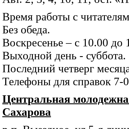
Время работы с читателями
Без обеда.
Воскресенье – с 10.00 до 
Выходной день - суббота.
Последний четверг месяца
Телефоны для справок 7-0
Центральная молодежная
Сахарова