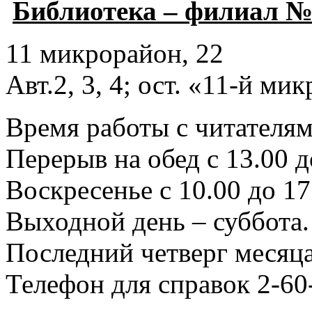
Библиотека – филиал №
11 микрорайон, 22
Авт.2, 3, 4; ост. «11-й ми
Время работы с читателями
Перерыв на обед с 13.00 д
Воскресенье с 10.00 до 17
Выходной день – суббота.
Последний четверг месяца
Телефон для справок 2-60