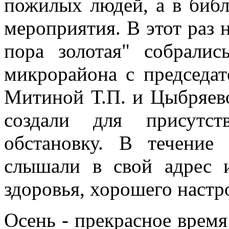
пожилых людей, а в биб
мероприятия. В этот раз 
пора золотая" собрали
микрорайона с председа
Митиной Т.П. и Цыбряев
создали для присутс
обстановку. В течение
слышали в свой адрес 
здоровья, хорошего настр
Осень - прекрасное время