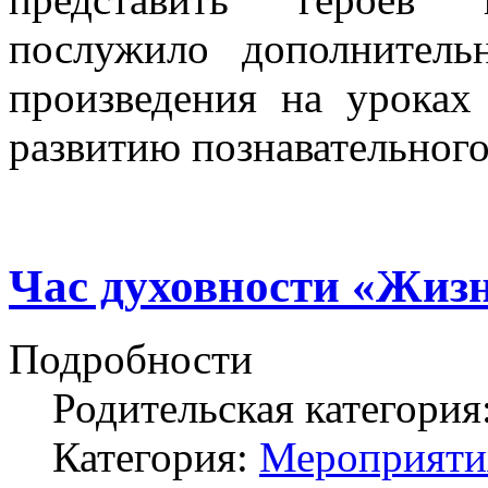
послужило дополнител
произведения на уроках
развитию познавательного
Час духовности «Жизн
Подробности
Родительская категория
Категория:
Мероприяти