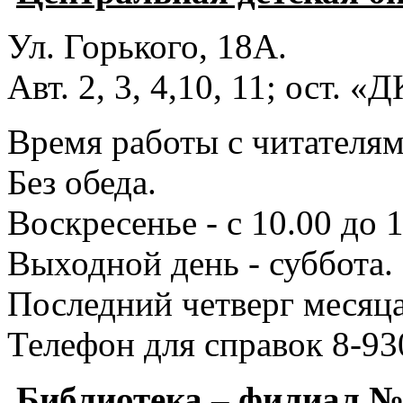
Ул. Горького, 18А.
Авт. 2, 3, 4,10, 11; ост. «
Время работы с читателями
Без обеда.
Воскресенье - с 10.00 до 1
Выходной день - суббота.
Последний четверг месяца
Телефон для справок 8-93
Библиотека – филиал 