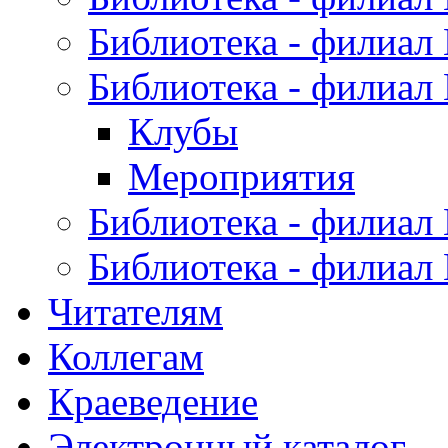
Библиотека - филиал
Библиотека - филиал
Клубы
Мероприятия
Библиотека - филиал
Библиотека - филиал
Читателям
Коллегам
Краеведение
Электронный каталог