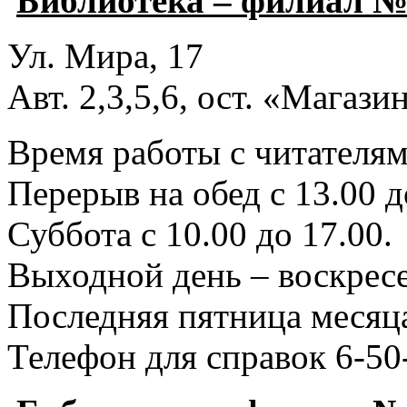
Библиотека – филиал №
Ул. Мира, 17
Авт. 2,3,5,6, ост. «Магаз
Время работы с читателями
Перерыв на обед с 13.00 д
Суббота с 10.00 до 17.00.
Выходной день – воскресе
Последняя пятница месяца
Телефон для справок 6-50