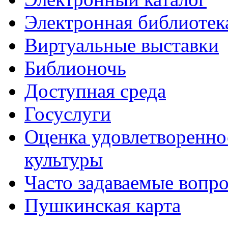
Электронная библиотек
Виртуальные выставки
Библионочь
Доступная среда
Госуслуги
Оценка удовлетворенно
культуры
Часто задаваемые вопр
Пушкинская карта