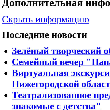
Дополнительная инф
Скрыть информацию
Последние новости
Зелёный творческий о
Семейный вечер "Папа
Виртуальная экскурси
Нижегородской облас
Театрализованное пре
знакомые с детства"