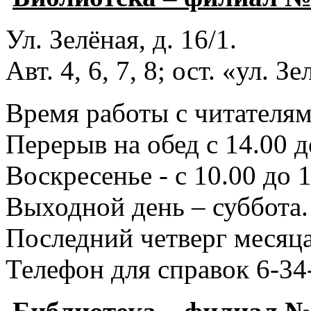
Ул. Зелёная, д. 16/1.
Авт. 4, 6, 7, 8; ост. «ул. З
Время работы с читателями
Перерыв на обед с 14.00 д
Воскресенье - с 10.00 до 1
Выходной день – суббота.
Последний четверг месяца
Телефон для справок 6-34