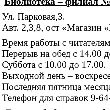
Библиотека – филиал №
Ул. Парковая,3.
Авт. 2,3,8, ост «Магазин
Время работы с читателями
Перерыв на обед с 14.00 д
Суббота с 10.00 до 17.00.
Выходной день – воскресе
Последняя пятница месяца
Телефон для справок 9-64