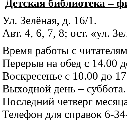
Детская библиотека – 
Ул. Зелёная, д. 16/1.
Авт. 4, 6, 7, 8; ост. «ул. З
Время работы с читателями
Перерыв на обед с 14.00 д
Воскресенье с 10.00 до 17
Выходной день – суббота.
Последний четверг месяца
Телефон для справок 6-34