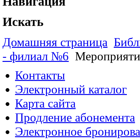
Навигация
Искать
Домашняя страница
Библ
- филиал №6
Мероприяти
Контакты
Электронный каталог
Карта сайта
Продление абонемента
Электронное брониров