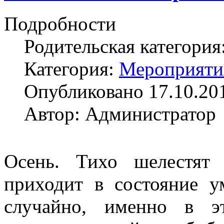
Подробности
Родительская категория
Категория:
Мероприяти
Опубликовано 17.10.20
Автор: Администратор
Осень. Тихо шелестят
приходит в состояние у
случайно, именно в э