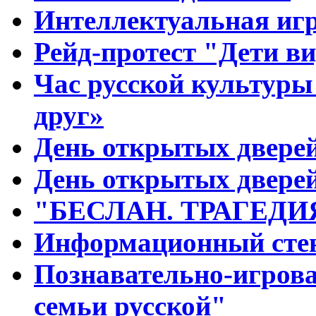
Интеллектуальная и
Рейд-протест "Дети ви
Час русской культуры
друг»
День открытых дверей
День открытых дверей
"БЕСЛАН. ТРАГЕДИ
Информационный стен
Познавательно-игров
семьи русской"