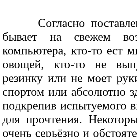
Согласно поставленно
бывает на свежем во
компьютера, кто-то ест м
овощей, кто-то не вып
резинку или не моет руки
спортом или абсолютно зд
подкрепив испытуемого в
для прочтения. Некотор
очень серьёзно и обстоят