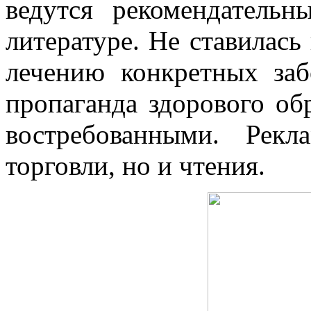
ведутся рекомендательн
литературе. Не ставилась
лечению конкретных заб
пропаганда здорового об
востребованными. Рек
торговли, но и чтения.