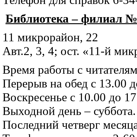
Библиотека – филиал №
11 микрорайон, 22
Авт.2, 3, 4; ост. «11-й ми
Время работы с читателями
Перерыв на обед с 13.00 д
Воскресенье с 10.00 до 17
Выходной день – суббота.
Последний четверг месяца