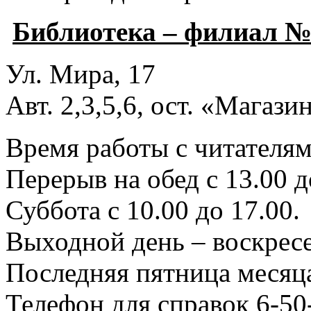
Библиотека – филиал №
Ул. Мира, 17
Авт. 2,3,5,6, ост. «Магаз
Время работы с читателями
Перерыв на обед с 13.00 д
Суббота с 10.00 до 17.00.
Выходной день – воскресе
Последняя пятница месяца
Телефон для справок 6-50