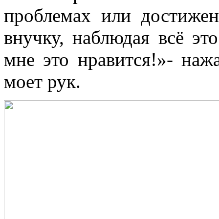
проблемах или достижен
внучку, наблюдая всё это
мне это нравится!»- нажа
моет рук.