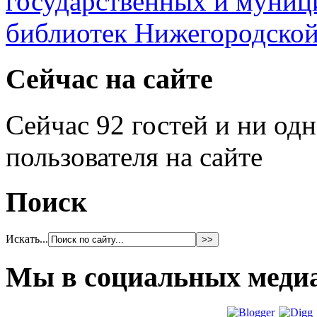
Сейчас на сайте
Сейчас 92 гостей и ни од
пользователя на сайте
Поиск
Искать...
Мы в социальных меди