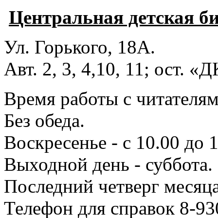
Центральная детская б
Ул. Горького, 18А.
Авт. 2, 3, 4,10, 11; ост. «
Время работы с читателями
Без обеда.
Воскресенье - с 10.00 до 1
Выходной день - суббота.
Последний четверг месяца
Телефон для справок 8-93