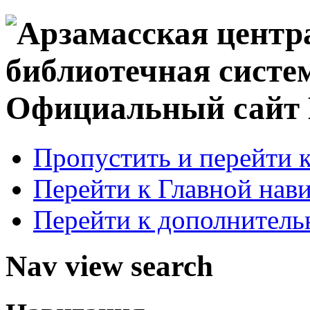
Официальный сай
Пропустить и перейти 
Перейти к Главной нав
Перейти к дополнител
Nav view search