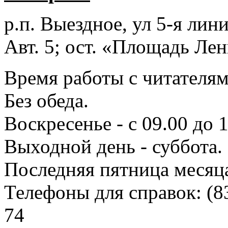
р.п. Выездное
, ул 5-я лини
Авт. 5; ост. «Площадь Лен
Время работы с читателями
Без обеда.
Воскресенье - с 09.00 до 
Выходной день - суббота.
Последняя пятница месяц
Телефоны для справок:
(8
74