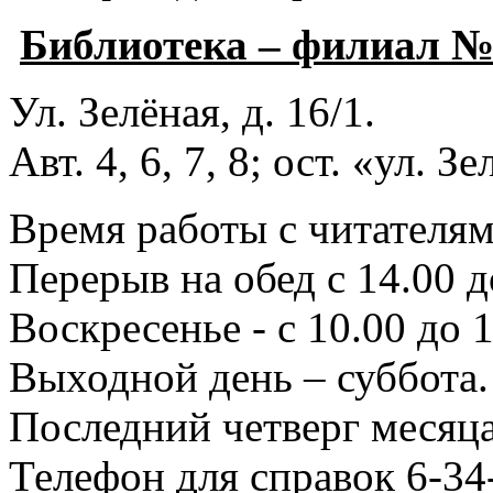
Библиотека – филиал 
Ул. Зелёная, д. 16/1.
Авт. 4, 6, 7, 8; ост. «ул. З
Время работы с читателями
Перерыв на обед с 14.00 д
Воскресенье - с 10.00 до 1
Выходной день – суббота.
Последний четверг месяца
Телефон для справок 6-34