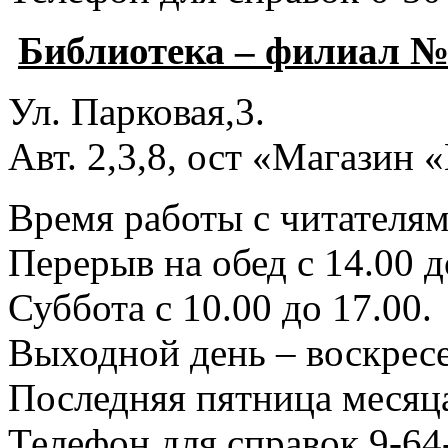
Библиотека – филиал №
Ул. Парковая,3.
Авт. 2,3,8, ост «Магазин
Время работы с читателями
Перерыв на обед с 14.00 д
Суббота с 10.00 до 17.00.
Выходной день – воскресе
Последняя пятница месяца
Телефон для справок 9-64