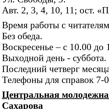
Авт. 2, 3, 4, 10, 11; ост.
Время работы с читателями
Без обеда.
Воскресенье – с 10.00 до 
Выходной день - суббота.
Последний четверг месяца
Телефоны для справок 7-0
Центральная молодежная
Сахарова