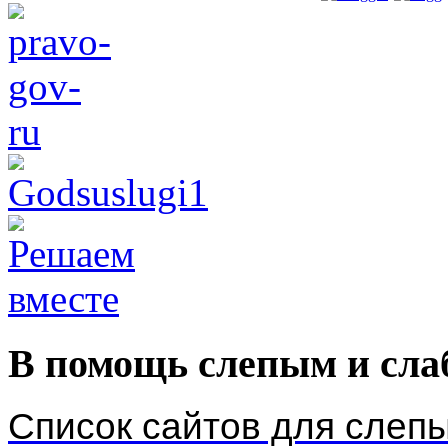
В помощь слепым и сл
Список сайтов для слеп