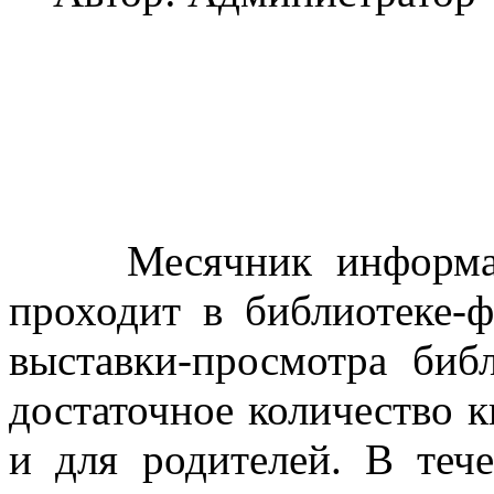
Месячник информации
проходит в библиотеке-
выставки-просмотра биб
достаточное количество кн
и для родителей. В теч