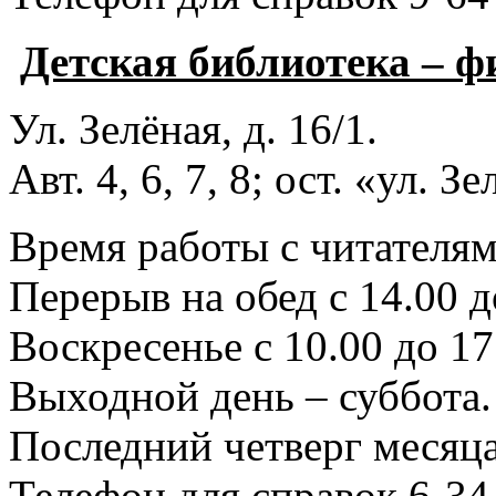
Детская библиотека – 
Ул. Зелёная, д. 16/1.
Авт. 4, 6, 7, 8; ост. «ул. З
Время работы с читателями
Перерыв на обед с 14.00 д
Воскресенье с 10.00 до 17
Выходной день – суббота.
Последний четверг месяца
Телефон для справок 6-34