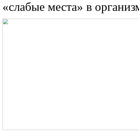
«слабые места» в организ