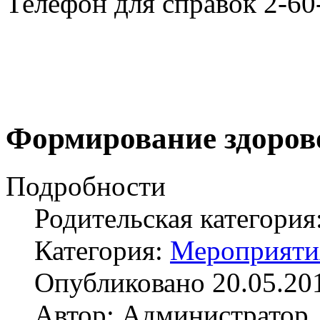
Телефон для справок 2-60
Формирование здоров
Подробности
Родительская категория
Категория:
Мероприяти
Опубликовано 20.05.20
Автор: Администратор