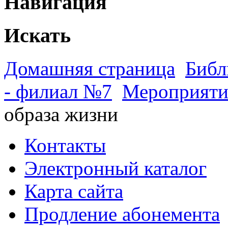
Навигация
Искать
Домашняя страница
Библ
- филиал №7
Мероприяти
образа жизни
Контакты
Электронный каталог
Карта сайта
Продление абонемента