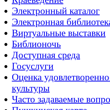
Электронный каталог
Электронная библиотек
Виртуальные выставки
Библионочь
Доступная среда
Госуслуги
Оценка удовлетворенно
культуры
Часто задаваемые вопр