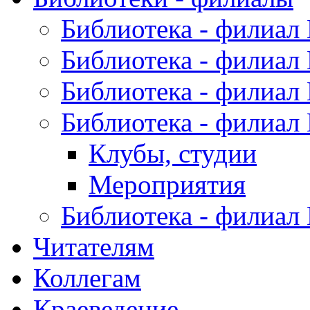
Библиотека - филиал
Библиотека - филиал
Библиотека - филиал
Библиотека - филиал
Клубы, студии
Мероприятия
Библиотека - филиал
Читателям
Коллегам
Краеведение