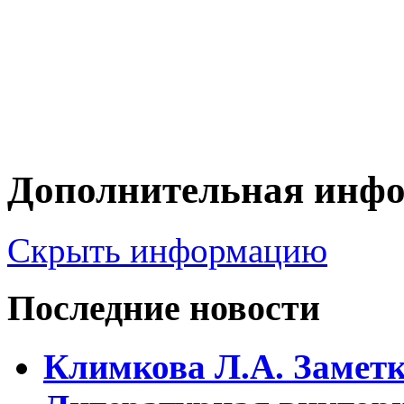
Дополнительная инф
Скрыть информацию
Последние новости
Климкова Л.А. Заметки