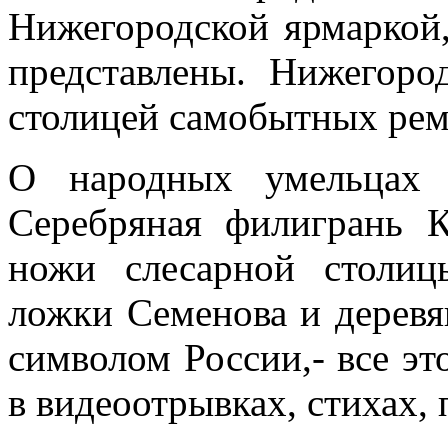
Нижегородской ярмаркой
представлены. Нижегоро
столицей самобытных 
О народных умельцах 
Серебряная филигрань К
ножи слесарной столиц
ложки Семенова и деревя
символом России,- все эт
в видеоотрывках, стихах, 