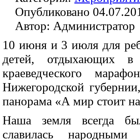
Опубликовано 04.07.20
Автор: Администратор
10 июня и 3 июля для ре
детей, отдыхающих 
краеведческого марафо
Нижегородской губернии
панорама «А мир стоит на
Наша земля всегда бы
славилась народными