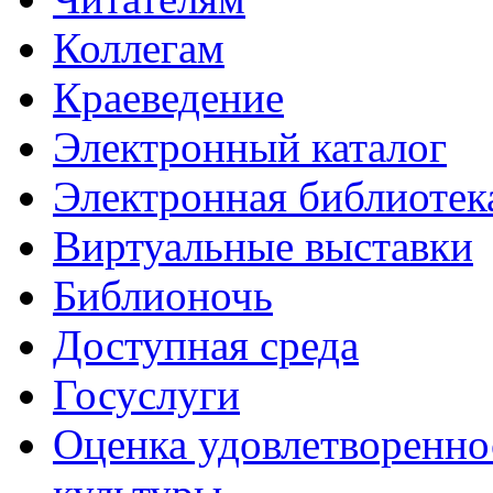
Коллегам
Краеведение
Электронный каталог
Электронная библиотек
Виртуальные выставки
Библионочь
Доступная среда
Госуслуги
Оценка удовлетворенно