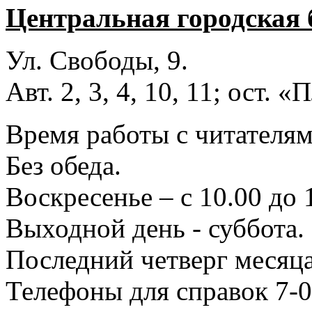
Центральная городская 
Ул. Свободы, 9.
Авт. 2, 3, 4, 10, 11; ост.
Время работы с читателями
Без обеда.
Воскресенье – с 10.00 до 
Выходной день - суббота.
Последний четверг месяца
Телефоны для справок 7-0