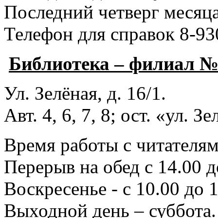
Последний четверг месяца
Телефон для справок 8-93
Библиотека – филиал 
Ул. Зелёная, д. 16/1.
Авт. 4, 6, 7, 8; ост. «ул. З
Время работы с читателями
Перерыв на обед с 14.00 д
Воскресенье - с 10.00 до 1
Выходной день – суббота.