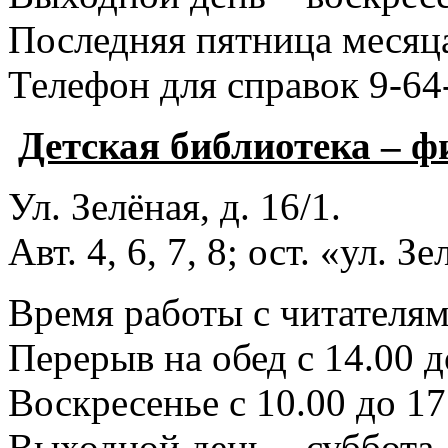
Последняя пятница месяца
Телефон для справок 9-64
Детская библиотека – 
Ул. Зелёная, д. 16/1.
Авт. 4, 6, 7, 8; ост. «ул. З
Время работы с читателями
Перерыв на обед с 14.00 д
Воскресенье с 10.00 до 17
Выходной день – суббота.