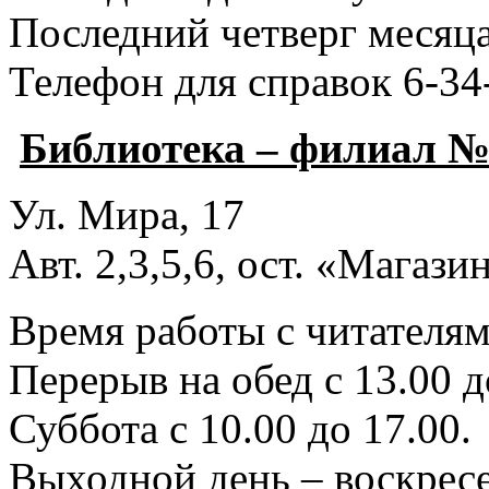
Последний четверг месяца
Телефон для справок 6-34
Библиотека – филиал №
Ул. Мира, 17
Авт. 2,3,5,6, ост. «Магаз
Время работы с читателями
Перерыв на обед с 13.00 д
Суббота с 10.00 до 17.00.
Выходной день – воскресе