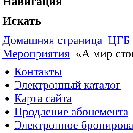
Навигация
Искать
Домашняя страница
ЦГБ 
Мероприятия
«А мир сто
Контакты
Электронный каталог
Карта сайта
Продление абонемента
Электронное брониров