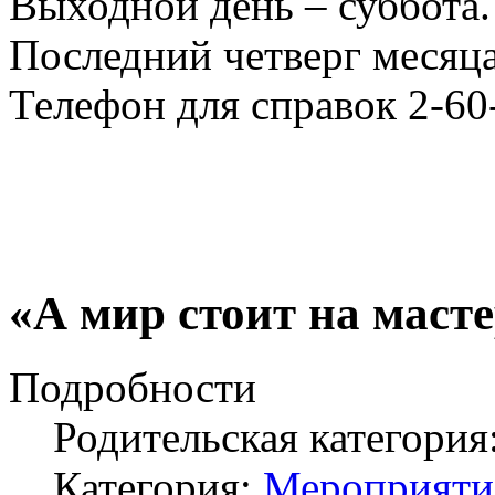
Выходной день – суббота.
Последний четверг месяца
Телефон для справок 2-60
«А мир стоит на маст
Подробности
Родительская категория
Категория:
Мероприяти