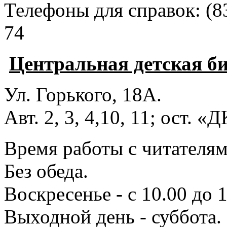
Телефоны для справок:
(8
74
Центральная детская б
Ул. Горького, 18А.
Авт. 2, 3, 4,10, 11; ост. «
Время работы с читателями
Без обеда.
Воскресенье - с 10.00 до 1
Выходной день - суббота.