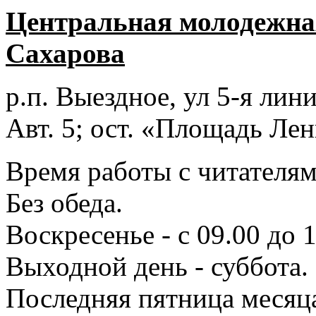
Центральная молодежная
Сахарова
р.п. Выездное
, ул 5-я лини
Авт. 5; ост. «Площадь Лен
Время работы с читателями
Без обеда.
Воскресенье - с 09.00 до 
Выходной день - суббота.
Последняя пятница месяц