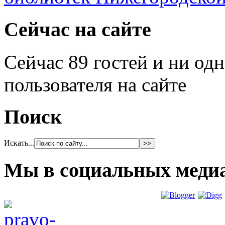
Сейчас на сайте
Сейчас 89 гостей и ни од
пользователя на сайте
Поиск
Искать...
Мы в социальных меди