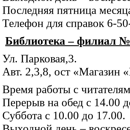
Последняя пятница месяца
Телефон для справок 6-50
Библиотека – филиал №
Ул. Парковая,3.
Авт. 2,3,8, ост «Магазин
Время работы с читателями
Перерыв на обед с 14.00 д
Суббота с 10.00 до 17.00.
Выходной день – воскресе