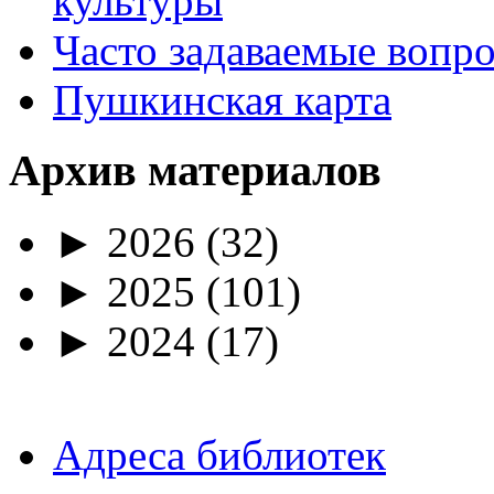
культуры
Часто задаваемые вопр
Пушкинская карта
Архив материалов
►
2026
(32)
►
2025
(101)
►
2024
(17)
Адреса библиотек