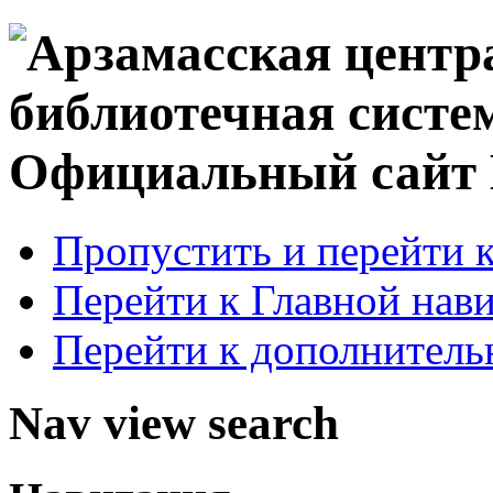
Официальный сай
Пропустить и перейти 
Перейти к Главной нав
Перейти к дополнител
Nav view search