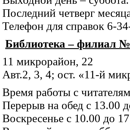
Последний четверг месяца
Телефон для справок 6-34
Библиотека – филиал №
11 микрорайон, 22
Авт.2, 3, 4; ост. «11-й ми
Время работы с читателями
Перерыв на обед с 13.00 д
Воскресенье с 10.00 до 17