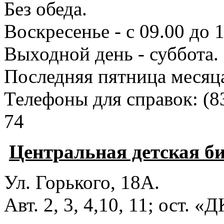
Без обеда.
Воскресенье - с 09.00 до 
Выходной день - суббота.
Последняя пятница месяц
Телефоны для справок:
(8
74
Центральная детская б
Ул. Горького, 18А.
Авт. 2, 3, 4,10, 11; ост. «