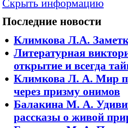
Скрыть информацию
Последние новости
Климкова Л.А. Заметки
Литературная виктори
открытие и всегда та
Климкова Л. А. Мир п
через призму онимов
Балакина М. А. Удиви
рассказы о живой прир