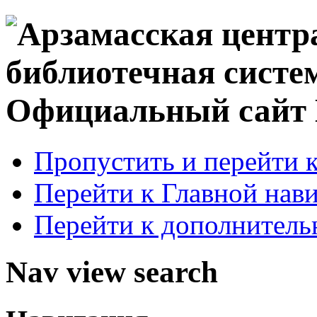
Официальный сай
Пропустить и перейти 
Перейти к Главной нав
Перейти к дополнител
Nav view search