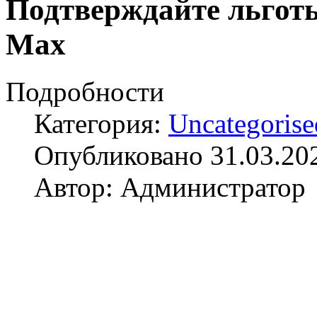
Подтверждайте льготы
Max
Подробности
Категория:
Uncategorise
Опубликовано 31.03.20
Автор: Администратор