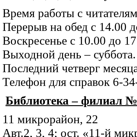
Время работы с читателями
Перерыв на обед с 14.00 д
Воскресенье с 10.00 до 17
Выходной день – суббота.
Последний четверг месяца
Телефон для справок 6-34
Библиотека – филиал №
11 микрорайон, 22
Авт.2, 3, 4; ост. «11-й ми