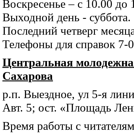
Воскресенье – с 10.00 до 
Выходной день - суббота.
Последний четверг месяца
Телефоны для справок 7-0
Центральная молодежная
Сахарова
р.п. Выездное
, ул 5-я лини
Авт. 5; ост. «Площадь Лен
Время работы с читателями