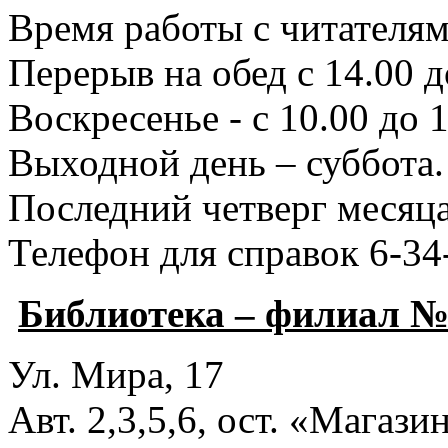
Время работы с читателями
Перерыв на обед с 14.00 д
Воскресенье - с 10.00 до 1
Выходной день – суббота.
Последний четверг месяца
Телефон для справок 6-34
Библиотека – филиал №
Ул. Мира, 17
Авт. 2,3,5,6, ост. «Магаз