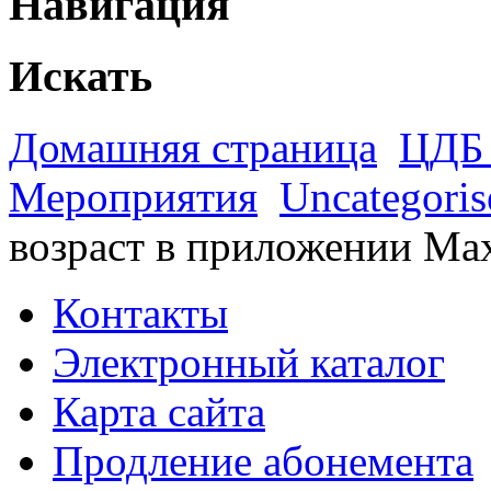
Навигация
Искать
Домашняя страница
ЦДБ 
Мероприятия
Uncategoris
возраст в приложении Ma
Контакты
Электронный каталог
Карта сайта
Продление абонемента