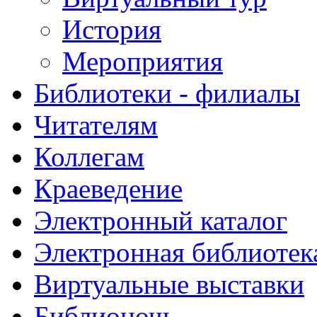
История
Мероприятия
Библиотеки - филиалы
Читателям
Коллегам
Краеведение
Электронный каталог
Электронная библиотек
Виртуальные выставки
Библионочь