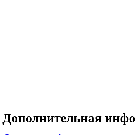
Дополнительная инф