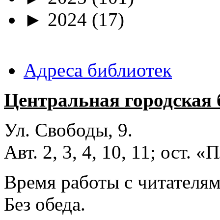
►
2024
(17)
Адреса библиотек
Центральная городская 
Ул. Свободы, 9.
Авт. 2, 3, 4, 10, 11; ост.
Время работы с читателями
Без обеда.