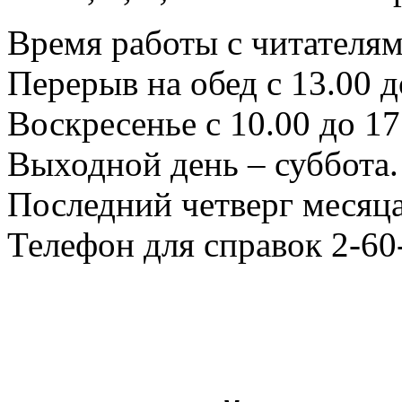
Время работы с читателями
Перерыв на обед с 13.00 д
Воскресенье с 10.00 до 17
Выходной день – суббота.
Последний четверг месяца
Телефон для справок 2-60