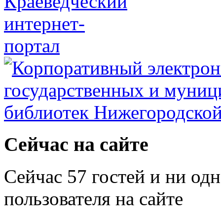
Сейчас на сайте
Сейчас 57 гостей и ни од
пользователя на сайте