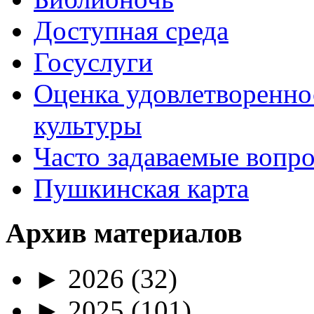
Доступная среда
Госуслуги
Оценка удовлетворенно
культуры
Часто задаваемые вопр
Пушкинская карта
Архив материалов
►
2026
(32)
►
2025
(101)