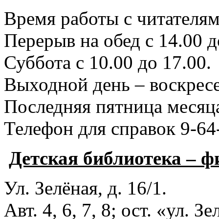
Время работы с читателями
Перерыв на обед с 14.00 д
Суббота с 10.00 до 17.00.
Выходной день – воскресе
Последняя пятница месяца
Телефон для справок 9-64
Детская библиотека – 
Ул. Зелёная, д. 16/1.
Авт. 4, 6, 7, 8; ост. «ул. З