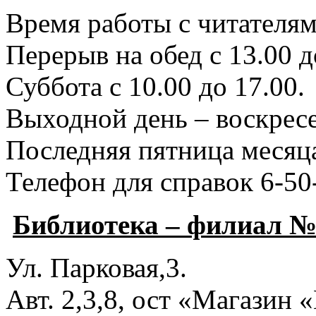
Время работы с читателями
Перерыв на обед с 13.00 д
Суббота с 10.00 до 17.00.
Выходной день – воскресе
Последняя пятница месяца
Телефон для справок 6-50
Библиотека – филиал №
Ул. Парковая,3.
Авт. 2,3,8, ост «Магазин