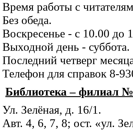
Время работы с читателями
Без обеда.
Воскресенье - с 10.00 до 1
Выходной день - суббота.
Последний четверг месяца
Телефон для справок 8-93
Библиотека – филиал 
Ул. Зелёная, д. 16/1.
Авт. 4, 6, 7, 8; ост. «ул. З