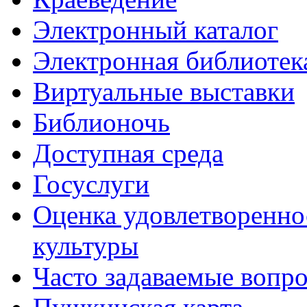
Электронный каталог
Электронная библиотек
Виртуальные выставки
Библионочь
Доступная среда
Госуслуги
Оценка удовлетворенно
культуры
Часто задаваемые вопр