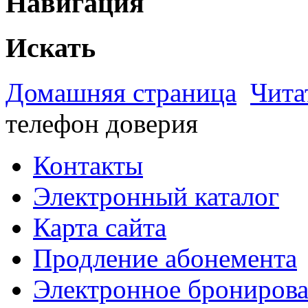
Навигация
Искать
Домашняя страница
Чита
телефон доверия
Контакты
Электронный каталог
Карта сайта
Продление абонемента
Электронное брониров