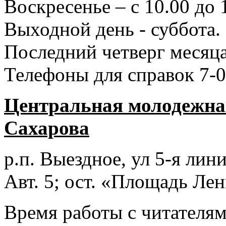
Воскресенье – с 10.00 до 
Выходной день - суббота.
Последний четверг месяца
Телефоны для справок 7-0
Центральная молодежная
Сахарова
р.п. Выездное
, ул 5-я лини
Авт. 5; ост. «Площадь Лен
Время работы с читателями