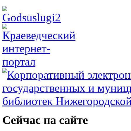
Сейчас на сайте