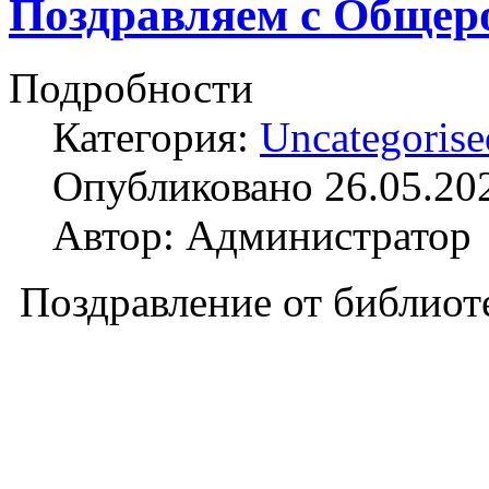
Поздравляем с Общер
Подробности
Категория:
Uncategorise
Опубликовано 26.05.20
Автор: Администратор
Поздравление от библиот