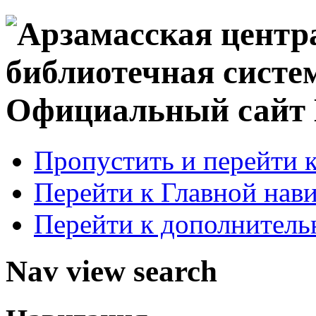
Официальный сай
Пропустить и перейти 
Перейти к Главной нав
Перейти к дополнител
Nav view search