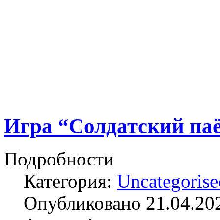
Игра “Солдатский па
Подробности
Категория:
Uncategorise
Опубликовано 21.04.20