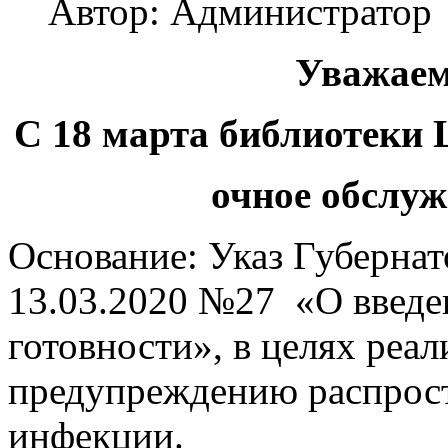
Автор: Администратор
Уважаем
С 18 марта библиотеки
очное
обслуж
Основание: Указ Губернат
13.03.2020 №27 «О введ
готовности», в целях реа
предупреждению распрос
инфекции.