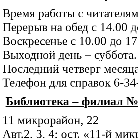
Время работы с читателями
Перерыв на обед с 14.00 д
Воскресенье с 10.00 до 17
Выходной день – суббота.
Последний четверг месяца
Телефон для справок 6-34
Библиотека – филиал №
11 микрорайон, 22
Авт.2, 3, 4; ост. «11-й ми