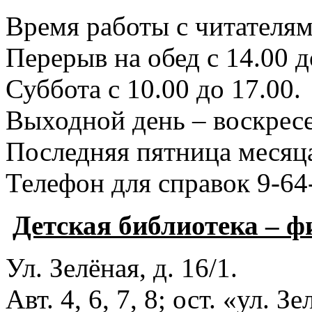
Время работы с читателями
Перерыв на обед с 14.00 д
Суббота с 10.00 до 17.00.
Выходной день – воскресе
Последняя пятница месяца
Телефон для справок 9-64
Детская библиотека – 
Ул. Зелёная, д. 16/1.
Авт. 4, 6, 7, 8; ост. «ул. З