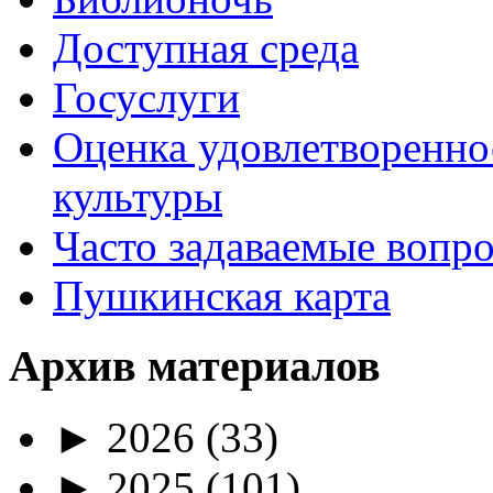
Доступная среда
Госуслуги
Оценка удовлетворенно
культуры
Часто задаваемые вопр
Пушкинская карта
Архив материалов
►
2026
(33)
►
2025
(101)