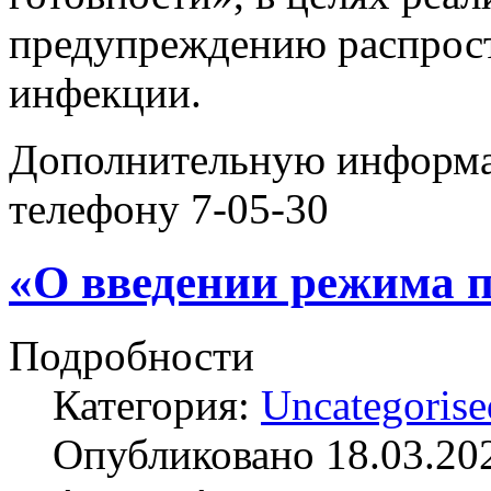
предупреждению распрос
инфекции.
Дополнительную информа
телефону 7-05-30
«О введении режима 
Подробности
Категория:
Uncategorise
Опубликовано 18.03.20