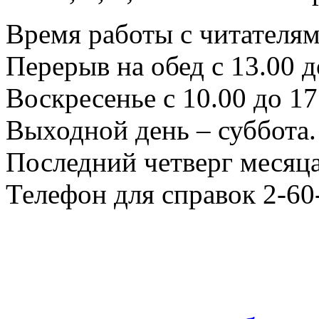
Время работы с читателями
Перерыв на обед с 13.00 д
Воскресенье с 10.00 до 17
Выходной день – суббота.
Последний четверг месяца
Телефон для справок 2-60