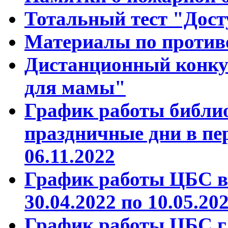
Тотальный тест "Дост
Материалы по против
Дистанционный конку
для мамы"
График работы библио
праздничные дни в пер
06.11.2022
График работы ЦБС в
30.04.2022 по 10.05.20
График работы ЦБС г. 