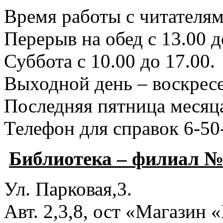
Время работы с читателями
Перерыв на обед с 13.00 д
Суббота с 10.00 до 17.00.
Выходной день – воскресе
Последняя пятница месяца
Телефон для справок 6-50
Библиотека – филиал №
Ул. Парковая,3.
Авт. 2,3,8, ост «Магазин