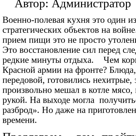
Автор: Администратор
Военно-полевая кухня это один и
стратегических объектов на войне
прием пищи это не просто утолени
Это восстановление сил перед с
редкие минуты отдыха.
Чем кор
Красной армии на фронте? Блюда,
передовой, готовились нехитрые, 
произвольно мешал в котле мясо,
рукой. На выходе могла получит
разброд».
Но даже на приготовлен
времени.