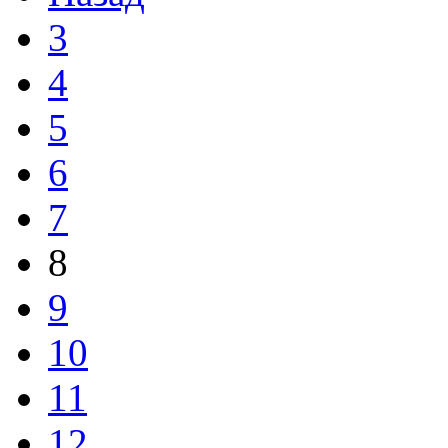
3
4
5
6
7
8
9
10
11
12