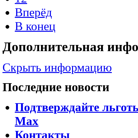
Вперёд
В конец
Дополнительная инф
Скрыть информацию
Последние новости
Подтверждайте льготы
Max
Контакты