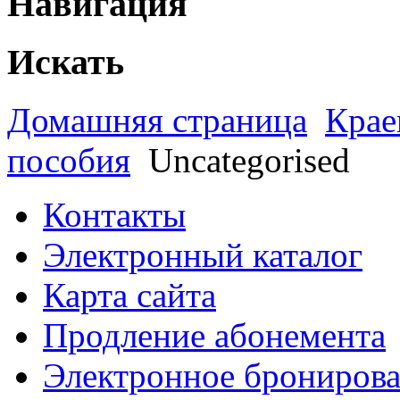
Навигация
Искать
Домашняя страница
Крае
пособия
Uncategorised
Контакты
Электронный каталог
Карта сайта
Продление абонемента
Электронное брониров