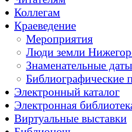
Коллегам
Краеведение
Мероприятия
Люди земли Нижегор
Знаменательные даты
Библиографические 
Электронный каталог
Электронная библиотек
Виртуальные выставки
Библионочь