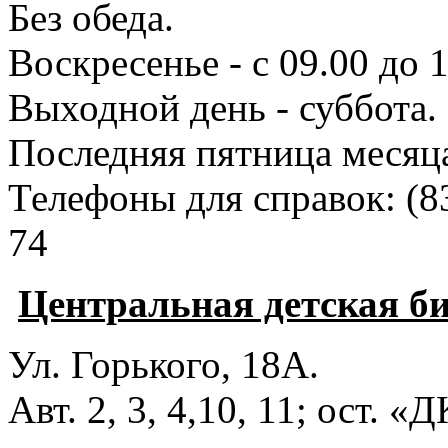
Без обеда.
Воскресенье - с 09.00 до 
Выходной день - суббота.
Последняя пятница месяц
Телефоны для справок:
(8
74
Центральная детская б
Ул. Горького, 18А.
Авт. 2, 3, 4,10, 11; ост. «