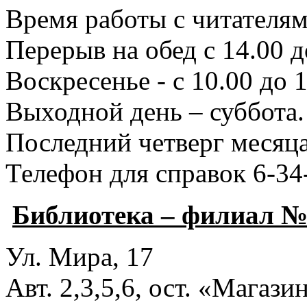
Время работы с читателями
Перерыв на обед с 14.00 д
Воскресенье - с 10.00 до 1
Выходной день – суббота.
Последний четверг месяца
Телефон для справок 6-34
Библиотека – филиал №
Ул. Мира, 17
Авт. 2,3,5,6, ост. «Магаз