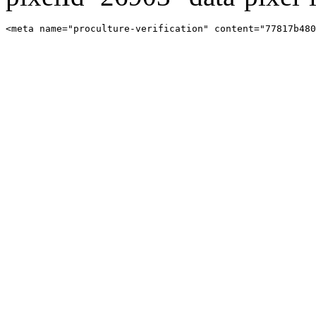
<meta name="proculture-verification" content="77817b480