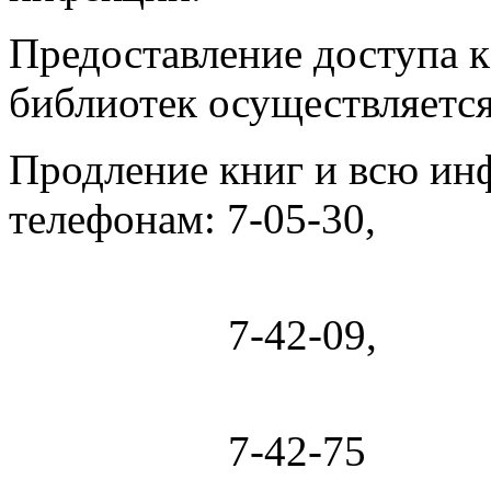
Предоставление доступа 
библиотек осуществляется
Продление книг и всю и
телефонам: 7-05-30,
7-42-09,
7-42-75