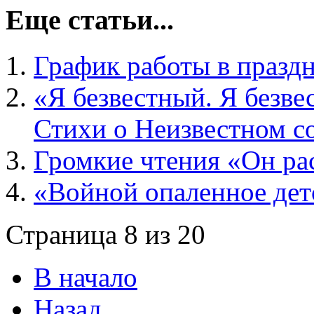
Еще статьи...
График работы в празд
«Я безвестный. Я безве
Стихи о Неизвестном с
Громкие чтения «Он рас
«Войной опаленное дет
Страница 8 из 20
В начало
Назад