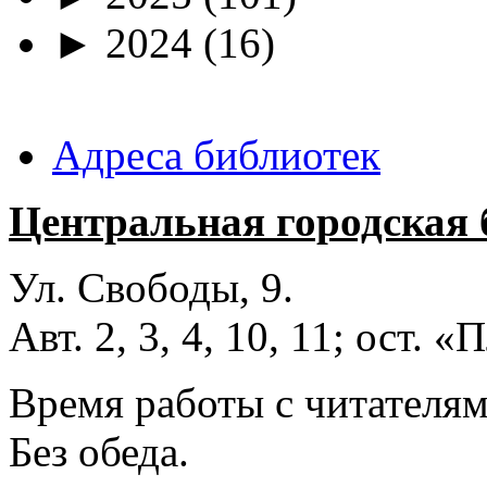
►
2024
(16)
Адреса библиотек
Центральная городская 
Ул. Свободы, 9.
Авт. 2, 3, 4, 10, 11; ост.
Время работы с читателями
Без обеда.