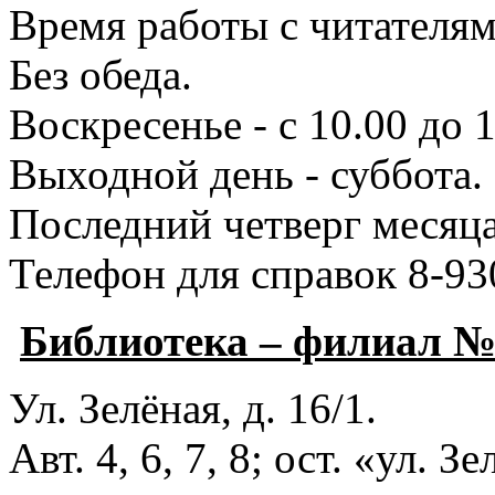
Время работы с читателями
Без обеда.
Воскресенье - с 10.00 до 1
Выходной день - суббота.
Последний четверг месяца
Телефон для справок 8-93
Библиотека – филиал 
Ул. Зелёная, д. 16/1.
Авт. 4, 6, 7, 8; ост. «ул. З