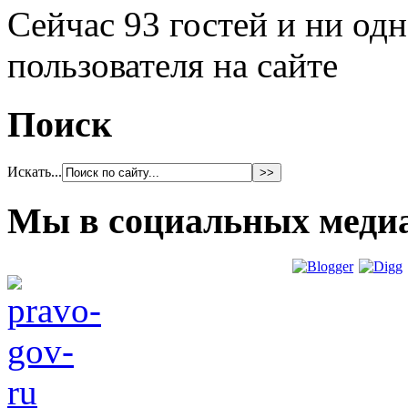
Сейчас 93 гостей и ни од
пользователя на сайте
Поиск
Искать...
Мы в социальных меди